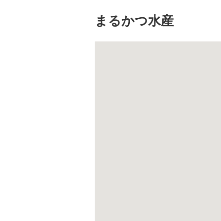
まるかつ水産