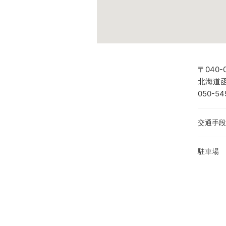
〒040-
北海道函
050-54
交通手段
駐車場