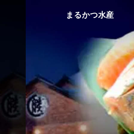
まるかつ水産