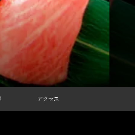
報
アクセス