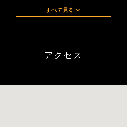
すべて見る
アクセス