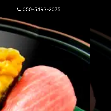
050-5493-2075