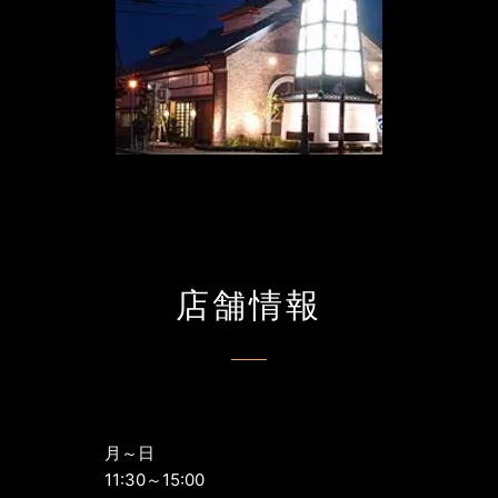
店舗情報
月～日
11:30～15:00