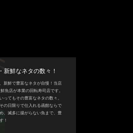
・新鮮なネタの数々！
、新鮮で豊富なネタが自慢！当店
、鮮魚店が本業の回転寿司店です。
いってもその豊富なネタの数々。
その日限りで仕入れる函館ならで
め、滅多に揚がらない魚まで、豊
す！